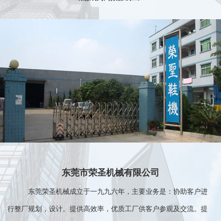
东莞市荣圣机械有限公司
东莞荣圣机械成立于一九九六年，主要业务是：协助客户进
行整厂规划，设计。提供高效率，优质工厂供客户参观及交流。提