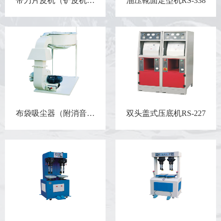
带刀片皮机（铲皮机）
油压靴面定型机RS-338
RS-420
布袋吸尘器（附消音）
双头盖式压底机RS-227
RS-666