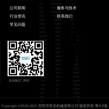
公司新闻
服务与技术
行业资讯
联系我们
常见问题
添加微信二维码
Copyright ©2020-2025 东莞市荣圣机械有限公司 版权所有
粤ICP备